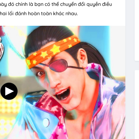
này đó chính là bạn có thể chuyển đổi quyền điều
 hai lối đánh hoàn toàn khác nhau.