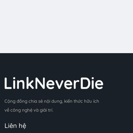
Cộng đồng chia sẻ nội dung, kiến thức hữu ích
về công nghệ và giải trí.
Liên hệ