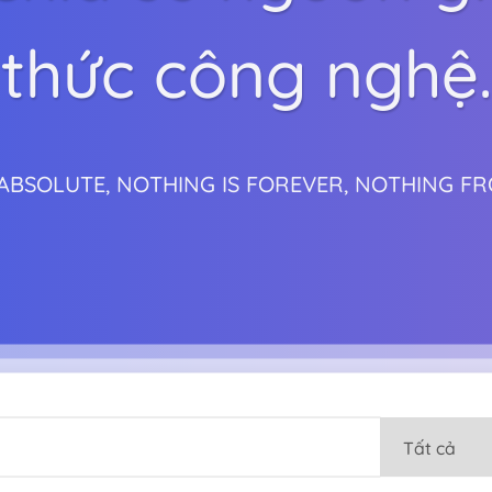
thức công nghệ.
 ABSOLUTE, NOTHING IS FOREVER, NOTHING F