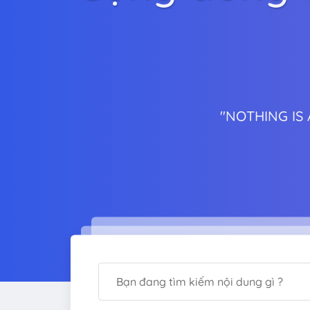
"NOTHING IS