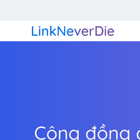
Cộng đồng ch