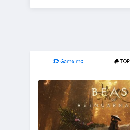
Game mới
TOP