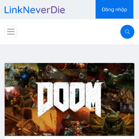
Đăng nhập