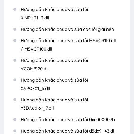
Hướng dẫn khắc phục và sửa lỗi
XINPUT1_3.dll
Hướng dẫn khắc phục và sửa các lỗi giải nén
Hướng dẫn khắc phục và sửa lỗi MSVCR110.dll
/ MSVCR100.dll
Hướng dẫn khắc phục và sửa lỗi
VCOMP120.dll
Hướng dẫn khắc phục và sửa lỗi
XAPOFX1_5.dll
Hướng dẫn khắc phục và sửa lỗi
X3DAudio1_7.dll
Hướng dẫn khắc phục và sửa lỗi 0xc000007b
Hướng dẫn khắc phục và sửa lỗi d3dx9_43.dll