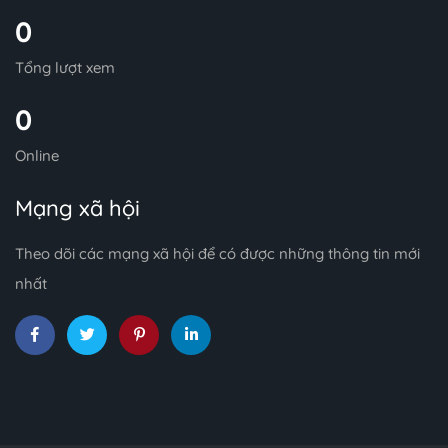
0
Tổng lượt xem
0
Online
Mạng xã hội
Theo dõi các mạng xã hội để có được những thông tin mới
nhất