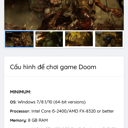
Cấu hình để chơi game Doom
MINIMUM:
Windows 7/8.1/10 (64-bit versions)
OS:
Intel Core i5-2400/AMD FX-8320 or better
Processor:
8 GB RAM
Memory: