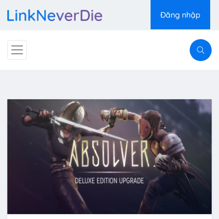
Đăng nhập