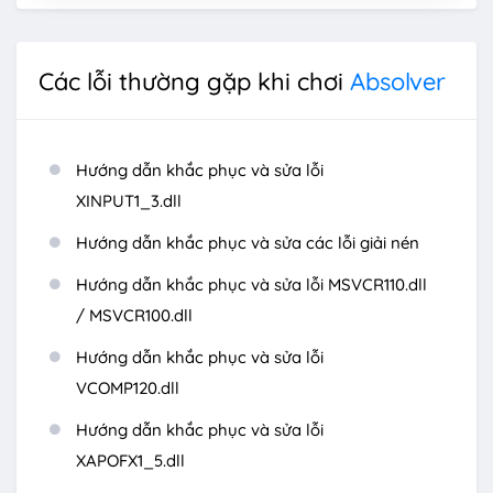
Các lỗi thường gặp khi chơi
Absolver
Hướng dẫn khắc phục và sửa lỗi
XINPUT1_3.dll
Hướng dẫn khắc phục và sửa các lỗi giải nén
Hướng dẫn khắc phục và sửa lỗi MSVCR110.dll
/ MSVCR100.dll
Hướng dẫn khắc phục và sửa lỗi
VCOMP120.dll
Hướng dẫn khắc phục và sửa lỗi
XAPOFX1_5.dll