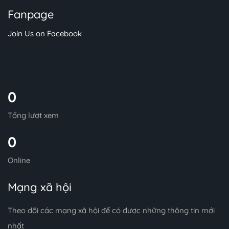
Fanpage
Join Us on Facebook
0
Tổng lượt xem
0
Online
Mạng xã hội
Theo dõi các mạng xã hội để có được những thông tin mới
nhất