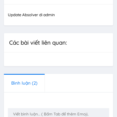
Update Absolver di admin
Các bài viết liên quan:
Bình luận
(2)