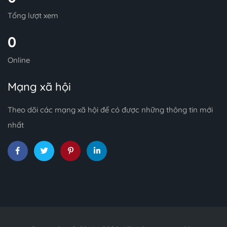
Tổng lượt xem
0
Online
Mạng xã hội
Theo dõi các mạng xã hội để có được những thông tin mới
nhất