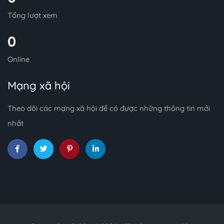
Tổng lượt xem
0
Online
Mạng xã hội
Theo dõi các mạng xã hội để có được những thông tin mới
nhất