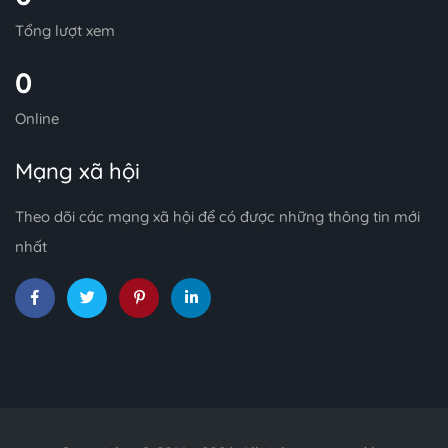
Tổng lượt xem
0
Online
Mạng xã hội
Theo dõi các mạng xã hội để có được những thông tin mới
nhất