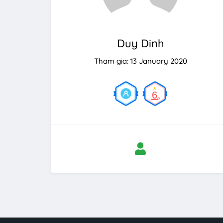
Duy Dinh
Tham gia: 13 January 2020