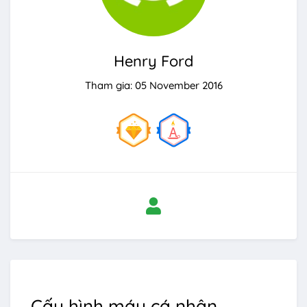
Henry Ford
Tham gia: 05 November 2016
Cấu hình máy cá nhân