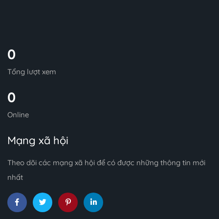
0
Tổng lượt xem
0
Online
Mạng xã hội
Theo dõi các mạng xã hội để có được những thông tin mới
nhất