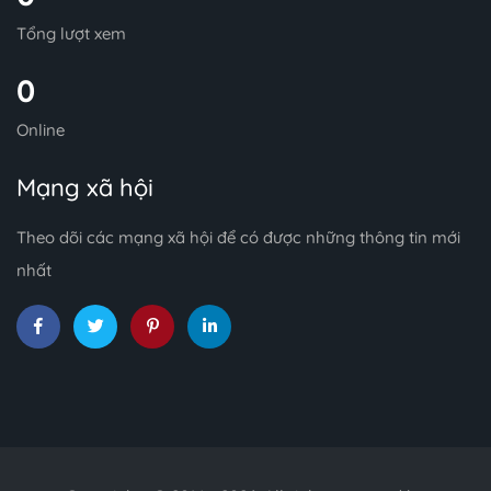
Tổng lượt xem
0
Online
Mạng xã hội
Theo dõi các mạng xã hội để có được những thông tin mới
nhất