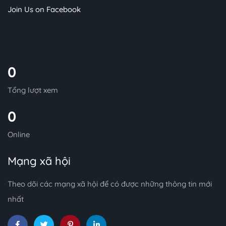
Join Us on Facebook
0
Tổng lượt xem
0
Online
Mạng xã hội
Theo dõi các mạng xã hội để có được những thông tin mới
nhất