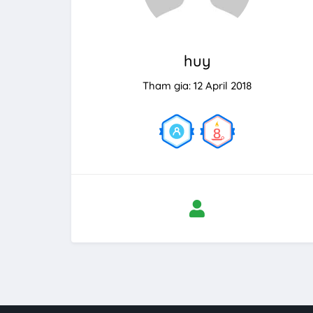
huy
Tham gia: 12 April 2018