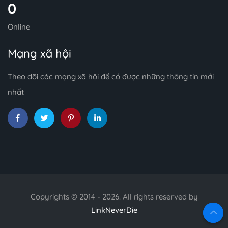
0
Online
Mạng xã hội
Theo dõi các mạng xã hội để có được những thông tin mới
nhất
Copyrights © 2014 - 2026. All rights reserved by
LinkNeverDie