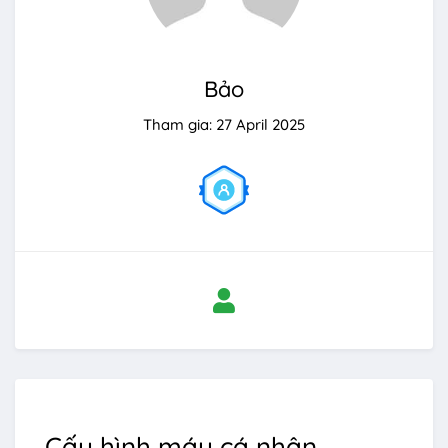
Bảo
Tham gia: 27 April 2025
Cấu hình máy cá nhân