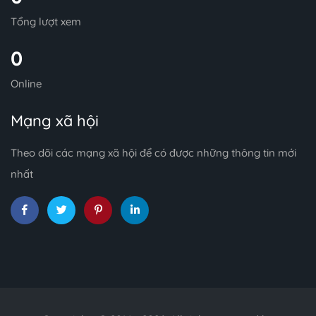
Tổng lượt xem
0
Online
Mạng xã hội
Theo dõi các mạng xã hội để có được những thông tin mới
nhất