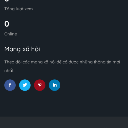
Tổng lượt xem
0
Online
Mạng xã hội
Theo dõi các mạng xã hội để có được những thông tin mới
nhất