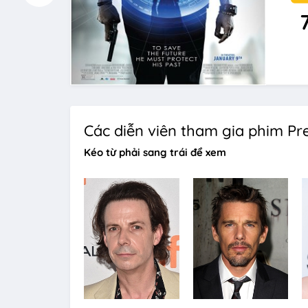
Các diễn viên tham gia phim Pr
Kéo từ phải sang trái để xem