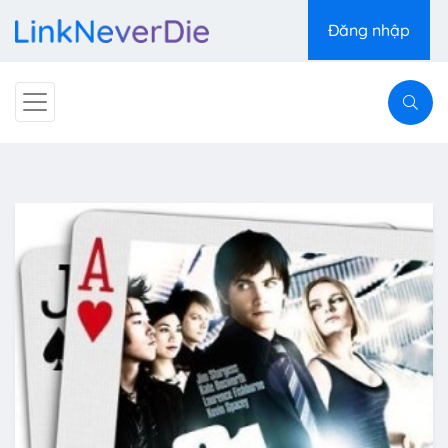
Đăng nhập