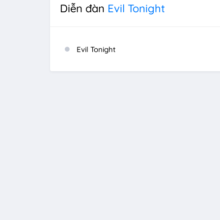
Diễn đàn
Evil Tonight
Evil Tonight