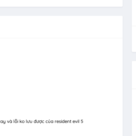
ay và lỗi ko lưu được của resident evil 5