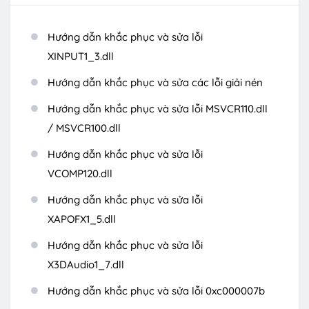
Hướng dẫn khắc phục và sửa lỗi
XINPUT1_3.dll
Hướng dẫn khắc phục và sửa các lỗi giải nén
Hướng dẫn khắc phục và sửa lỗi MSVCR110.dll
/ MSVCR100.dll
Hướng dẫn khắc phục và sửa lỗi
VCOMP120.dll
Hướng dẫn khắc phục và sửa lỗi
XAPOFX1_5.dll
Hướng dẫn khắc phục và sửa lỗi
X3DAudio1_7.dll
Hướng dẫn khắc phục và sửa lỗi 0xc000007b