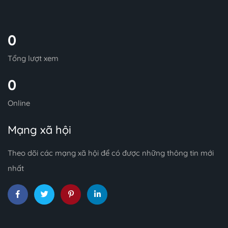
0
Tổng lượt xem
0
Online
Mạng xã hội
Theo dõi các mạng xã hội để có được những thông tin mới
nhất