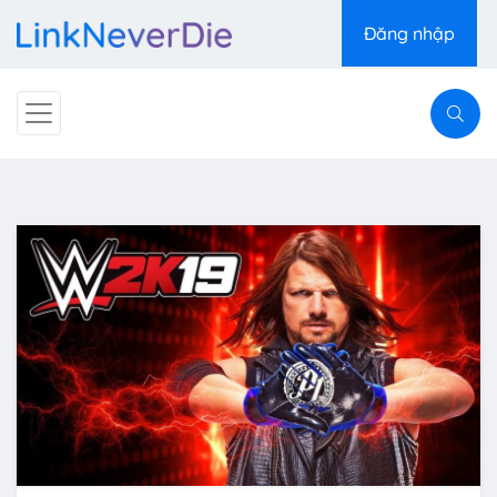
Đăng nhập