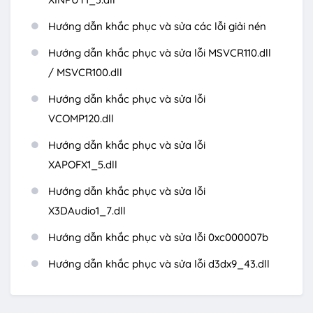
Hướng dẫn khắc phục và sửa các lỗi giải nén
Hướng dẫn khắc phục và sửa lỗi MSVCR110.dll
/ MSVCR100.dll
Hướng dẫn khắc phục và sửa lỗi
VCOMP120.dll
Hướng dẫn khắc phục và sửa lỗi
XAPOFX1_5.dll
Hướng dẫn khắc phục và sửa lỗi
X3DAudio1_7.dll
Hướng dẫn khắc phục và sửa lỗi 0xc000007b
Hướng dẫn khắc phục và sửa lỗi d3dx9_43.dll