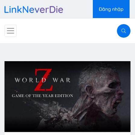
Đăng nhập