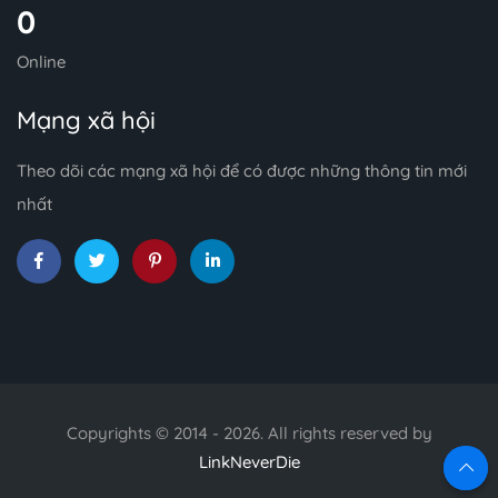
0
Online
Mạng xã hội
Theo dõi các mạng xã hội để có được những thông tin mới
nhất
Copyrights © 2014 - 2026. All rights reserved by
LinkNeverDie