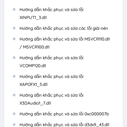
Hướng dẫn khắc phục và sửa lỗi
XINPUT1_3.dll
Hướng dẫn khắc phục và sửa các lỗi giải nén
Hướng dẫn khắc phục và sửa lỗi MSVCR110.dll
/ MSVCR100.dll
Hướng dẫn khắc phục và sửa lỗi
VCOMP120.dll
Hướng dẫn khắc phục và sửa lỗi
XAPOFX1_5.dll
Hướng dẫn khắc phục và sửa lỗi
X3DAudio1_7.dll
Hướng dẫn khắc phục và sửa lỗi 0xc000007b
Hướng dẫn khắc phục và sửa lỗi d3dx9_43.dll