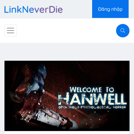
Đăng nhập