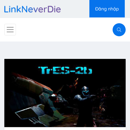
Đăng nhập