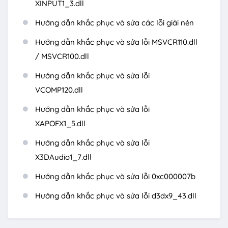
XINPUT1_3.dll
Hướng dẫn khắc phục và sửa các lỗi giải nén
Hướng dẫn khắc phục và sửa lỗi MSVCR110.dll
/ MSVCR100.dll
Hướng dẫn khắc phục và sửa lỗi
VCOMP120.dll
Hướng dẫn khắc phục và sửa lỗi
XAPOFX1_5.dll
Hướng dẫn khắc phục và sửa lỗi
X3DAudio1_7.dll
Hướng dẫn khắc phục và sửa lỗi 0xc000007b
Hướng dẫn khắc phục và sửa lỗi d3dx9_43.dll