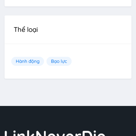
Thể loại
Hành động
Bạo lực