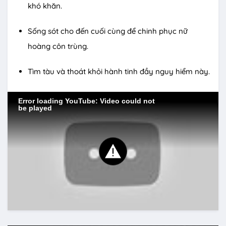
khó khăn.
Sống sót cho đến cuối cùng để chinh phục nữ
hoàng côn trùng.
Tìm tàu và thoát khỏi hành tinh đầy nguy hiểm này.
Error loading YouTube: Video could not
be played