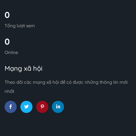
0
Tổng lượt xem
0
Online
Mạng xã hội
Theo dõi các mạng xã hội để có được những thông tin mới
nhất