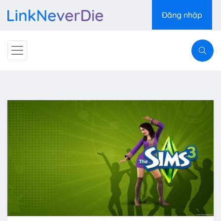
Đăng nhập