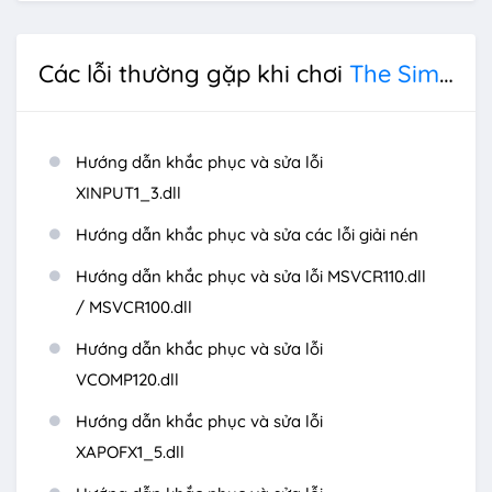
Các lỗi thường gặp khi chơi
The Sims 3
Hướng dẫn khắc phục và sửa lỗi
XINPUT1_3.dll
Hướng dẫn khắc phục và sửa các lỗi giải nén
Hướng dẫn khắc phục và sửa lỗi MSVCR110.dll
/ MSVCR100.dll
Hướng dẫn khắc phục và sửa lỗi
VCOMP120.dll
Hướng dẫn khắc phục và sửa lỗi
XAPOFX1_5.dll