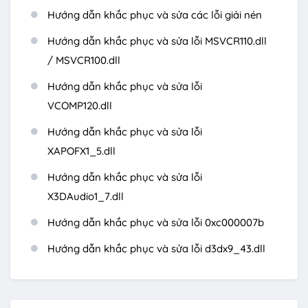
Hướng dẫn khắc phục và sửa các lỗi giải nén
Hướng dẫn khắc phục và sửa lỗi MSVCR110.dll
/ MSVCR100.dll
Hướng dẫn khắc phục và sửa lỗi
VCOMP120.dll
Hướng dẫn khắc phục và sửa lỗi
XAPOFX1_5.dll
Hướng dẫn khắc phục và sửa lỗi
X3DAudio1_7.dll
Hướng dẫn khắc phục và sửa lỗi 0xc000007b
Hướng dẫn khắc phục và sửa lỗi d3dx9_43.dll