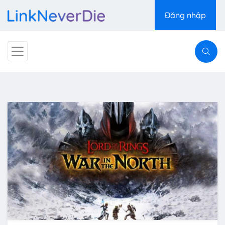
Đăng nhập