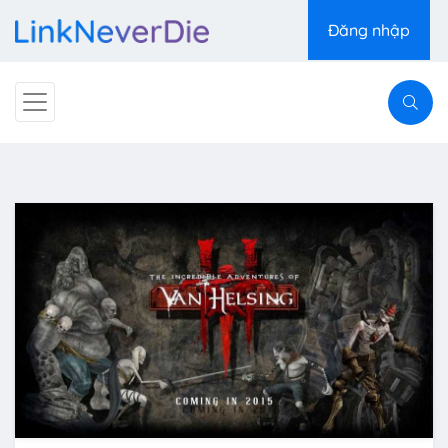
Đăng nhập