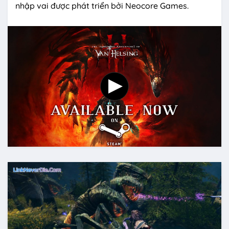
nhập vai được phát triển bởi Neocore Games.