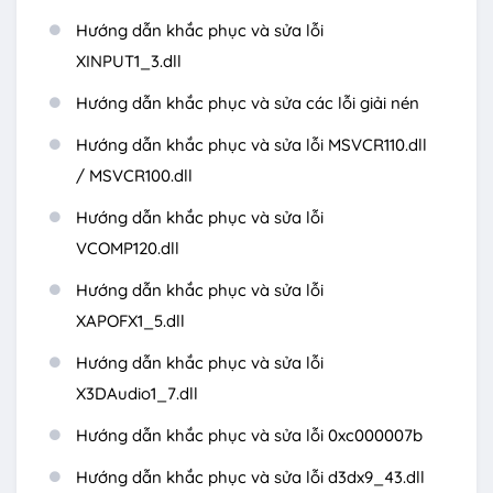
Hướng dẫn khắc phục và sửa lỗi
XINPUT1_3.dll
Hướng dẫn khắc phục và sửa các lỗi giải nén
Hướng dẫn khắc phục và sửa lỗi MSVCR110.dll
/ MSVCR100.dll
Hướng dẫn khắc phục và sửa lỗi
VCOMP120.dll
Hướng dẫn khắc phục và sửa lỗi
XAPOFX1_5.dll
Hướng dẫn khắc phục và sửa lỗi
X3DAudio1_7.dll
Hướng dẫn khắc phục và sửa lỗi 0xc000007b
Hướng dẫn khắc phục và sửa lỗi d3dx9_43.dll