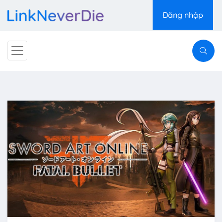
Đăng nhập