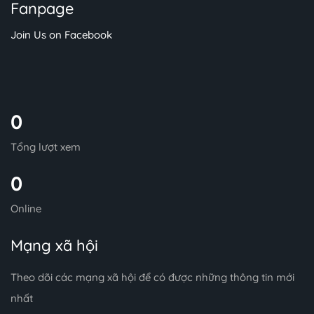
Fanpage
Join Us on Facebook
0
Tổng lượt xem
0
Online
Mạng xã hội
Theo dõi các mạng xã hội để có được những thông tin mới
nhất