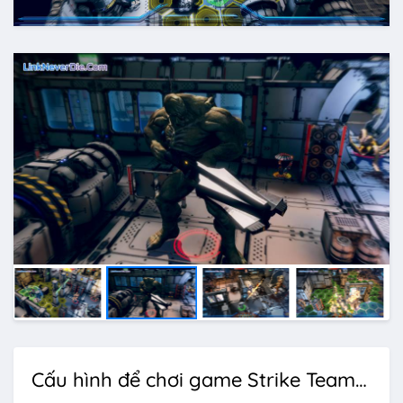
Cấu hình để chơi game Strike Team Hydra