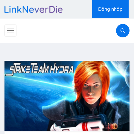
Đăng nhập