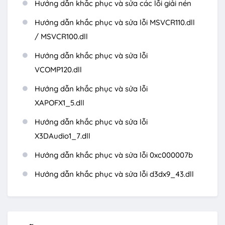
Hướng dẫn khắc phục và sửa các lỗi giải nén
Hướng dẫn khắc phục và sửa lỗi MSVCR110.dll
/ MSVCR100.dll
Hướng dẫn khắc phục và sửa lỗi
VCOMP120.dll
Hướng dẫn khắc phục và sửa lỗi
XAPOFX1_5.dll
Hướng dẫn khắc phục và sửa lỗi
X3DAudio1_7.dll
Hướng dẫn khắc phục và sửa lỗi 0xc000007b
Hướng dẫn khắc phục và sửa lỗi d3dx9_43.dll