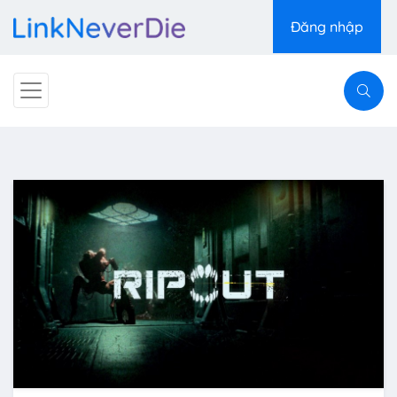
Đăng nhập