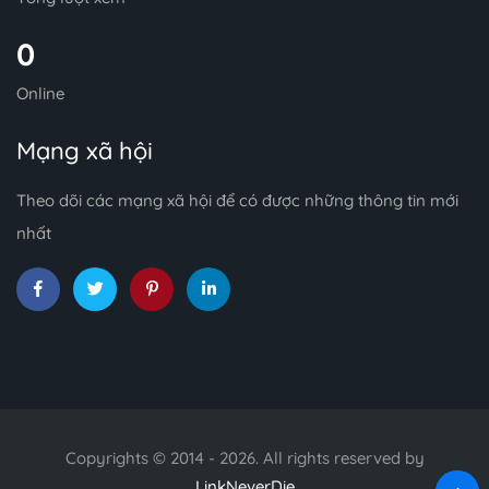
0
Online
Mạng xã hội
Theo dõi các mạng xã hội để có được những thông tin mới
nhất
Copyrights © 2014 - 2026. All rights reserved by
LinkNeverDie