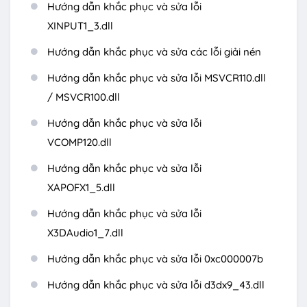
Hướng dẫn khắc phục và sửa lỗi
XINPUT1_3.dll
Hướng dẫn khắc phục và sửa các lỗi giải nén
Hướng dẫn khắc phục và sửa lỗi MSVCR110.dll
/ MSVCR100.dll
Hướng dẫn khắc phục và sửa lỗi
VCOMP120.dll
Hướng dẫn khắc phục và sửa lỗi
XAPOFX1_5.dll
Hướng dẫn khắc phục và sửa lỗi
X3DAudio1_7.dll
Hướng dẫn khắc phục và sửa lỗi 0xc000007b
Hướng dẫn khắc phục và sửa lỗi d3dx9_43.dll