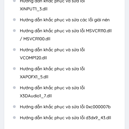
Hướng dẫn khắc phục và sửa lỗi
XINPUT1_3.dll
Hướng dẫn khắc phục và sửa các lỗi giải nén
Hướng dẫn khắc phục và sửa lỗi MSVCR110.dll
/ MSVCR100.dll
Hướng dẫn khắc phục và sửa lỗi
VCOMP120.dll
Hướng dẫn khắc phục và sửa lỗi
XAPOFX1_5.dll
Hướng dẫn khắc phục và sửa lỗi
X3DAudio1_7.dll
Hướng dẫn khắc phục và sửa lỗi 0xc000007b
Hướng dẫn khắc phục và sửa lỗi d3dx9_43.dll