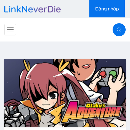
Đăng nhập