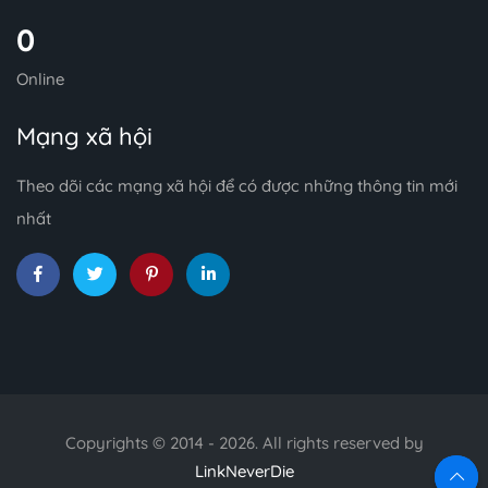
0
Online
Mạng xã hội
Theo dõi các mạng xã hội để có được những thông tin mới
nhất
Copyrights © 2014 - 2026. All rights reserved by
LinkNeverDie