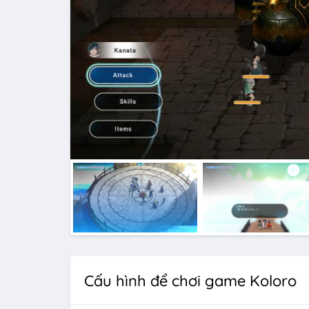
Cấu hình để chơi game Koloro