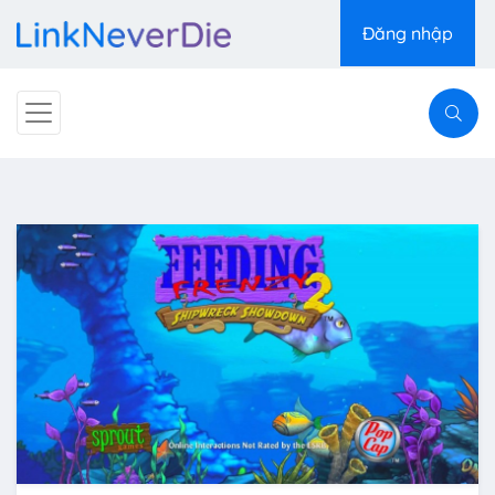
Đăng nhập