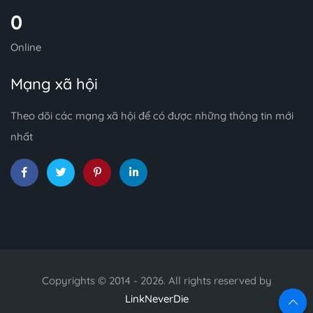
0
Online
Mạng xã hội
Theo dõi các mạng xã hội để có được những thông tin mới
nhất
Copyrights © 2014 - 2026. All rights reserved by
LinkNeverDie