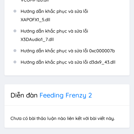
Hướng dẫn khắc phục và sửa lỗi
XAPOFX1_5.dll
Hướng dẫn khắc phục và sửa lỗi
X3DAudio1_7.dll
Hướng dẫn khắc phục và sửa lỗi 0xc000007b
Hướng dẫn khắc phục và sửa lỗi d3dx9_43.dll
Diễn đàn
Feeding Frenzy 2
Chưa có bài thảo luận nào liên kết với bài viết này.