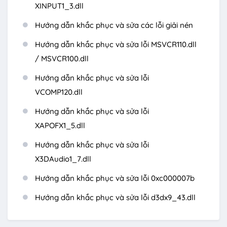
XINPUT1_3.dll
Hướng dẫn khắc phục và sửa các lỗi giải nén
Hướng dẫn khắc phục và sửa lỗi MSVCR110.dll
/ MSVCR100.dll
Hướng dẫn khắc phục và sửa lỗi
VCOMP120.dll
Hướng dẫn khắc phục và sửa lỗi
XAPOFX1_5.dll
Hướng dẫn khắc phục và sửa lỗi
X3DAudio1_7.dll
Hướng dẫn khắc phục và sửa lỗi 0xc000007b
Hướng dẫn khắc phục và sửa lỗi d3dx9_43.dll