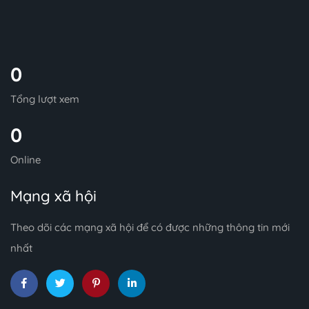
0
Tổng lượt xem
0
Online
Mạng xã hội
Theo dõi các mạng xã hội để có được những thông tin mới
nhất