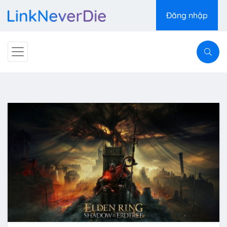
Đăng nhập