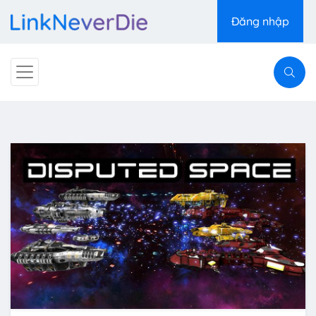
Đăng nhập