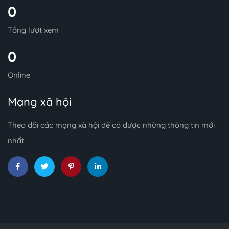
0
Tổng lượt xem
0
Online
Mạng xã hội
Theo dõi các mạng xã hội để có được những thông tin mới
nhất