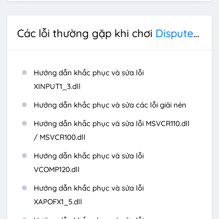
Các lỗi thường gặp khi chơi
Disputed Space
Hướng dẫn khắc phục và sửa lỗi
XINPUT1_3.dll
Hướng dẫn khắc phục và sửa các lỗi giải nén
Hướng dẫn khắc phục và sửa lỗi MSVCR110.dll
/ MSVCR100.dll
Hướng dẫn khắc phục và sửa lỗi
VCOMP120.dll
Hướng dẫn khắc phục và sửa lỗi
XAPOFX1_5.dll