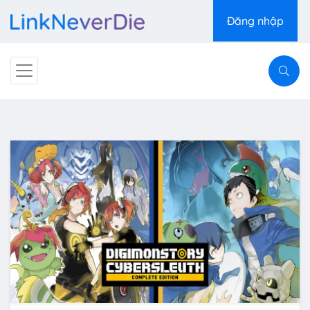
Đăng nhập