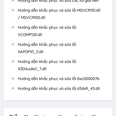
Hướng dẫn khắc phục và sửa các lỗi giải nén
Hướng dẫn khắc phục và sửa lỗi MSVCR110.dll
/ MSVCR100.dll
Hướng dẫn khắc phục và sửa lỗi
VCOMP120.dll
Hướng dẫn khắc phục và sửa lỗi
XAPOFX1_5.dll
Hướng dẫn khắc phục và sửa lỗi
X3DAudio1_7.dll
Hướng dẫn khắc phục và sửa lỗi 0xc000007b
Hướng dẫn khắc phục và sửa lỗi d3dx9_43.dll