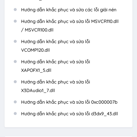
Hướng dẫn khắc phục và sửa các lỗi giải nén
Hướng dẫn khắc phục và sửa lỗi MSVCR110.dll
/ MSVCR100.dll
Hướng dẫn khắc phục và sửa lỗi
VCOMP120.dll
Hướng dẫn khắc phục và sửa lỗi
XAPOFX1_5.dll
Hướng dẫn khắc phục và sửa lỗi
X3DAudio1_7.dll
Hướng dẫn khắc phục và sửa lỗi 0xc000007b
Hướng dẫn khắc phục và sửa lỗi d3dx9_43.dll