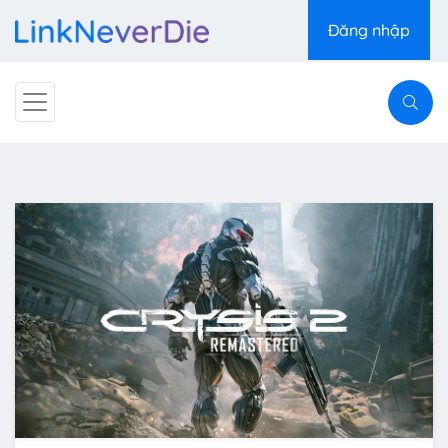
Đăng nhập