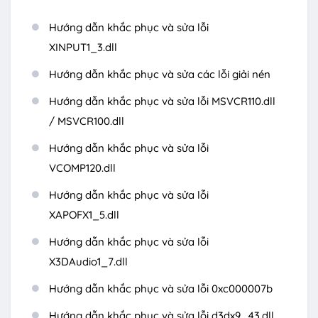
Hướng dẫn khắc phục và sửa lỗi
XINPUT1_3.dll
Hướng dẫn khắc phục và sửa các lỗi giải nén
Hướng dẫn khắc phục và sửa lỗi MSVCR110.dll
/ MSVCR100.dll
Hướng dẫn khắc phục và sửa lỗi
VCOMP120.dll
Hướng dẫn khắc phục và sửa lỗi
XAPOFX1_5.dll
Hướng dẫn khắc phục và sửa lỗi
X3DAudio1_7.dll
Hướng dẫn khắc phục và sửa lỗi 0xc000007b
Hướng dẫn khắc phục và sửa lỗi d3dx9_43.dll