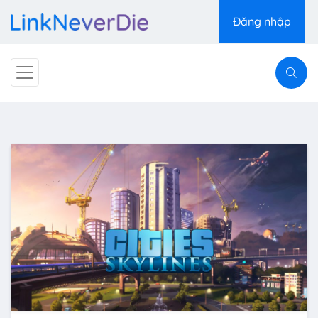
Đăng nhập