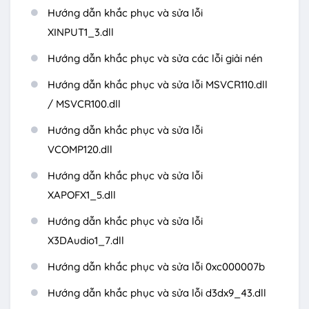
Hướng dẫn khắc phục và sửa lỗi
XINPUT1_3.dll
Hướng dẫn khắc phục và sửa các lỗi giải nén
Hướng dẫn khắc phục và sửa lỗi MSVCR110.dll
/ MSVCR100.dll
Hướng dẫn khắc phục và sửa lỗi
VCOMP120.dll
Hướng dẫn khắc phục và sửa lỗi
XAPOFX1_5.dll
Hướng dẫn khắc phục và sửa lỗi
X3DAudio1_7.dll
Hướng dẫn khắc phục và sửa lỗi 0xc000007b
Hướng dẫn khắc phục và sửa lỗi d3dx9_43.dll