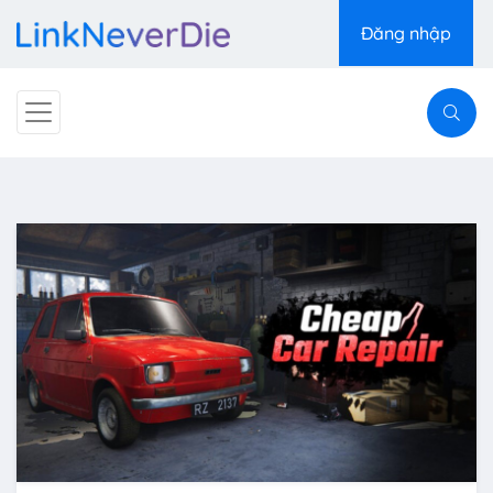
Đăng nhập