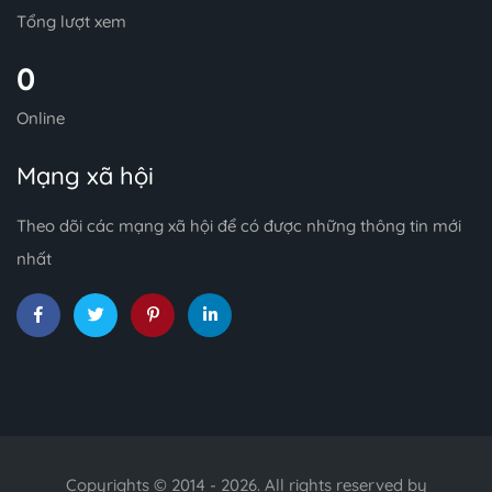
Tổng lượt xem
0
Online
Mạng xã hội
Theo dõi các mạng xã hội để có được những thông tin mới
nhất
Copyrights © 2014 - 2026. All rights reserved by