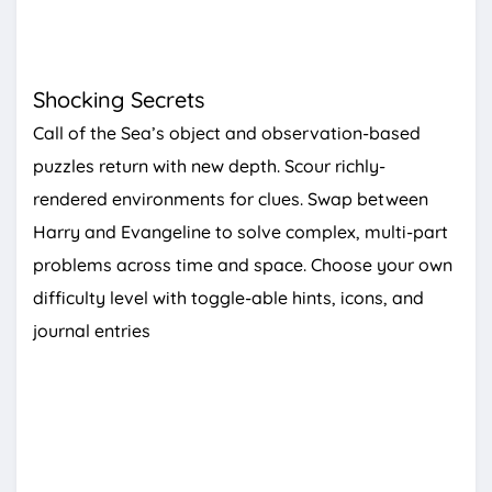
Shocking Secrets
Call of the Sea’s object and observation-based
puzzles return with new depth. Scour richly-
rendered environments for clues. Swap between
Harry and Evangeline to solve complex, multi-part
problems across time and space. Choose your own
difficulty level with toggle-able hints, icons, and
journal entries