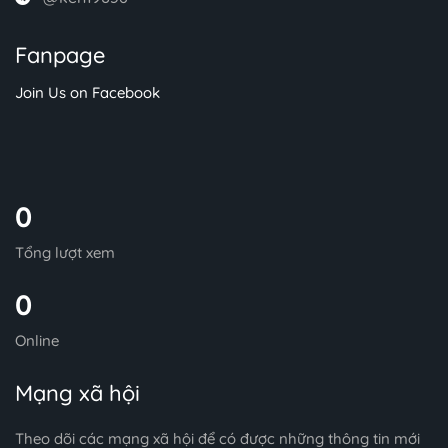
Fanpage
Join Us on Facebook
0
Tổng lượt xem
0
Online
Mạng xã hội
Theo dõi các mạng xã hội để có được những thông tin mới