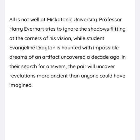
All is not well at Miskatonic University. Professor
Harry Everhart tries to ignore the shadows flitting
at the corners of his vision, while student
Evangeline Drayton is haunted with impossible
dreams of an artifact uncovered a decade ago. In
their search for answers, the pair will uncover
revelations more ancient than anyone could have
imagined.