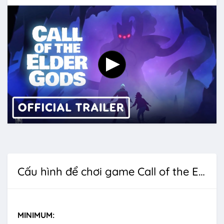
Cấu hình để chơi game Call of the Elder Gods
MINIMUM: