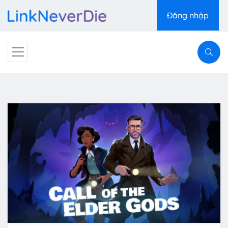
Đăng nhập