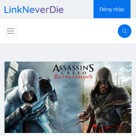
Đăng nhập