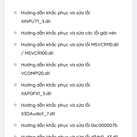
Hướng dẫn khắc phục và sửa lỗi
XINPUT1_3.dll
Hướng dẫn khắc phục và sửa các lỗi giải nén
Hướng dẫn khắc phục và sửa lỗi MSVCR110.dll
/ MSVCR100.dll
Hướng dẫn khắc phục và sửa lỗi
VCOMP120.dll
Hướng dẫn khắc phục và sửa lỗi
XAPOFX1_5.dll
Hướng dẫn khắc phục và sửa lỗi
X3DAudio1_7.dll
Hướng dẫn khắc phục và sửa lỗi 0xc000007b
Hướng dẫn khắc phục và sửa lỗi d3dx9_43.dll