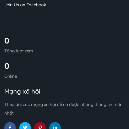
Join Us on Facebook
0
Tổng lượt xem
0
Online
Mạng xã hội
Theo dõi các mạng xã hội để có được những thông tin mới
nhất