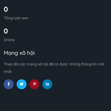
0
Tổng lượt xem
0
Online
Mạng xã hội
Theo dõi các mạng xã hội để có được những thông tin mới
nhất