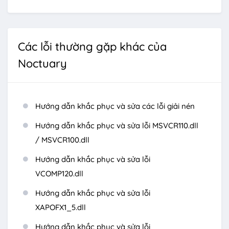
Các lỗi thường gặp khác của
Noctuary
Hướng dẫn khắc phục và sửa các lỗi giải nén
Hướng dẫn khắc phục và sửa lỗi MSVCR110.dll
/ MSVCR100.dll
Hướng dẫn khắc phục và sửa lỗi
VCOMP120.dll
Hướng dẫn khắc phục và sửa lỗi
XAPOFX1_5.dll
Hướng dẫn khắc phục và sửa lỗi