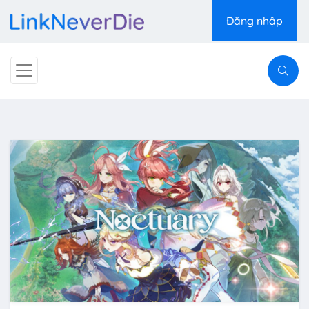
Đăng nhập