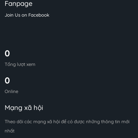
Fanpage
Join Us on Facebook
0
Tổng lượt xem
0
Online
Mạng xã hội
Theo dõi các mạng xã hội để có được những thông tin mới
nhất