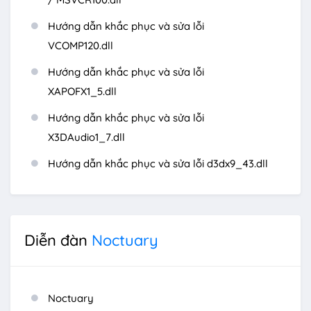
Hướng dẫn khắc phục và sửa lỗi
VCOMP120.dll
Hướng dẫn khắc phục và sửa lỗi
XAPOFX1_5.dll
Hướng dẫn khắc phục và sửa lỗi
X3DAudio1_7.dll
Hướng dẫn khắc phục và sửa lỗi d3dx9_43.dll
Diễn đàn
Noctuary
Noctuary