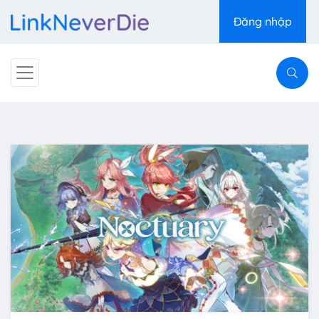
Đăng nhập