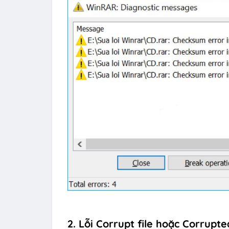
2. Lỗi Corrupt file hoặc Corrupted