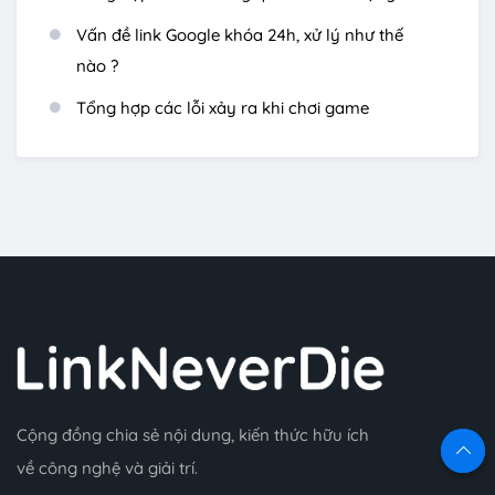
Vấn đề link Google khóa 24h, xử lý như thế
nào ?
Tổng hợp các lỗi xảy ra khi chơi game
Cộng đồng chia sẻ nội dung, kiến thức hữu ích
về công nghệ và giải trí.