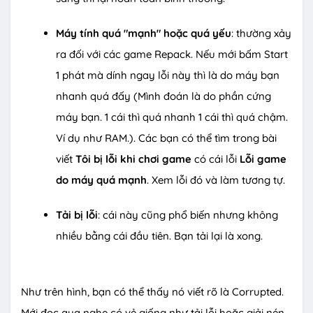
Máy tính quá "mạnh" hoặc quá yếu
: thường xảy
ra đối với các game Repack. Nếu mới bấm Start
1 phát mà dính ngay lỗi này thì là do máy bạn
nhanh quá đấy (Mình đoán là do phần cứng
máy bạn. 1 cái thì quá nhanh 1 cái thì quá chậm.
Ví dụ như RAM.). Các bạn có thể tìm trong bài
viết
Tôi bị lỗi khi chơi game
có cái lỗi
Lỗi game
do máy quá mạnh
. Xem lỗi đó và làm tương tự.
Tải bị lỗi
: cái này cũng phổ biến nhưng không
nhiều bằng cái đầu tiên. Bạn tải lại là xong.
Như trên hình, bạn có thể thấy nó viết rõ là Corrupted.
Mới đọc qua nghe có vẻ giống như tải lỗi hoặc giải nén