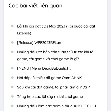
Các bài viết liên quan:
Lỗi khi cài đặt 3Ds Max 2023 (Tại bước cài đặt
License)
[Release] WPF2023RFLan
Những điều cơ bản cần tuân thủ trước khi tải
game, cài game và chơi game là gì?
[MENU] Menu DeadByDaylight
Hỏi đáp lỗi thiếu dll game Opm AHNK
Sau khi cài đặt game, tôi phải làm gì nữa ?
Tổng hợp các lỗi xảy ra khi chơi game
Những điều làm các admin thực sự KHÓ CHỊU