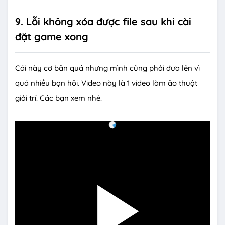
9. Lỗi không xóa được file sau khi cài
đặt game xong
Cái này cơ bản quá nhưng mình cũng phải đưa lên vì
quá nhiều bạn hỏi. Video này là 1 video làm ảo thuật
giải trí. Các bạn xem nhé.