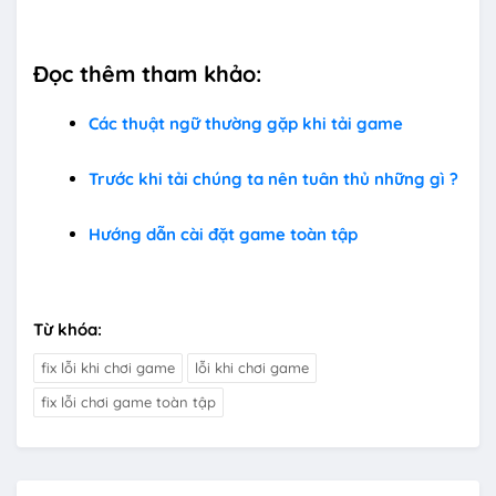
Đọc thêm tham khảo:
Các thuật ngữ thường gặp khi tải game
Trước khi tải chúng ta nên tuân thủ những gì ?
Hướng dẫn cài đặt game toàn tập
Từ khóa:
fix lỗi khi chơi game
lỗi khi chơi game
fix lỗi chơi game toàn tập