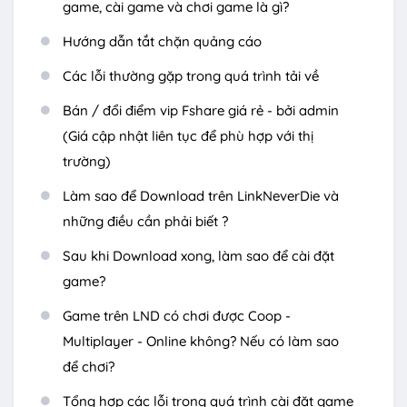
game, cài game và chơi game là gì?
Hướng dẫn tắt chặn quảng cáo
Các lỗi thường gặp trong quá trình tải về
Bán / đổi điểm vip Fshare giá rẻ - bởi admin
(Giá cập nhật liên tục để phù hợp với thị
trường)
Làm sao để Download trên LinkNeverDie và
những điều cần phải biết ?
Sau khi Download xong, làm sao để cài đặt
game?
Game trên LND có chơi được Coop -
Multiplayer - Online không? Nếu có làm sao
để chơi?
Tổng hợp các lỗi trong quá trình cài đặt game