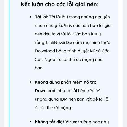
Kết luận cho các lỗi giải nén:
Tải lỗi
: Tải lỗi là 1 trong những nguyên
nhân chủ yếu. 95% các bạn báo lỗi giải
nén đều là vì tải lỗi. Các bạn lưu ý
rằng, LinkNeverDie cấm mọi hình thức
Download bằng trình duyệt kể cả Cốc
Cốc. Ngoài ra có thể do mạng nhà
bạn.
Không dùng phần mềm hỗ trợ
Download:
như tải lỗi bên trên. Vì
không dùng IDM nên bạn rất dễ tải lỗi
ở các file rất nặng
Không tắt diệt Virus
: trường hợp này