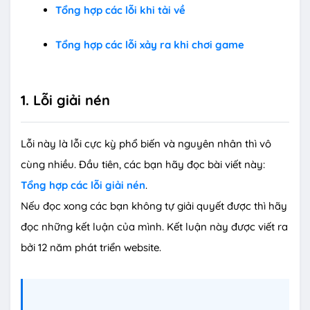
Tổng hợp các lỗi khi tải về
Tổng hợp các lỗi xảy ra khi chơi game
1. Lỗi giải nén
Lỗi này là lỗi cực kỳ phổ biến và nguyên nhân thì vô
cùng nhiều. Đầu tiên, các bạn hãy đọc bài viết này:
Tổng hợp các lỗi giải nén
.
Nếu đọc xong các bạn không tự giải quyết được thì hãy
đọc những kết luận của mình. Kết luận này được viết ra
bởi 12 năm phát triển website.