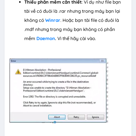
Thiếu phần mềm cần thiết
: Ví dụ như file bạn
tải về có đuôi là .rar nhưng trong máy bạn lại
không có
Winrar
. Hoặc bạn tải file có đuôi là
.mdf nhưng trong máy bạn không có phần
mềm
Daemon
.
Vì thế hãy cài vào.