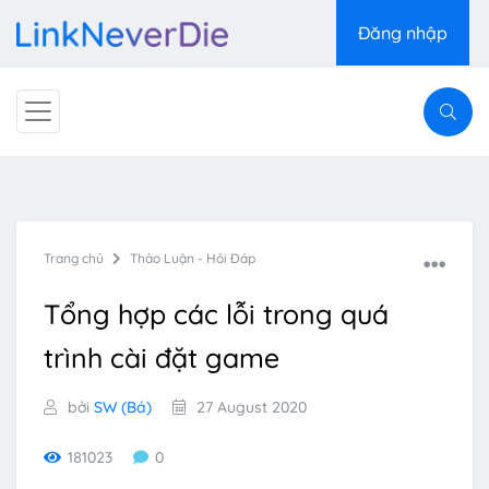
Đăng nhập
Trang chủ
Thảo Luận - Hỏi Đáp
Tổng hợp các lỗi trong quá
trình cài đặt game
bởi
SW (Bá)
27 August 2020
181023
0