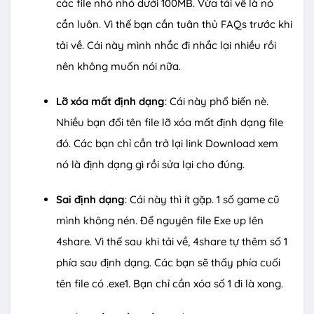
các file nhỏ nhỏ dưới 100MB. Vừa tải về là nó
cắn luôn. Vì thế bạn cần tuân thủ FAQs trước khi
tải về. Cái này mình nhắc đi nhắc lại nhiều rồi
nên không muốn nói nữa.
Lỡ xóa mất định dạng
: Cái này phổ biến nè.
Nhiều bạn đổi tên file lỡ xóa mất định dạng file
đó. Các bạn chỉ cần trở lại link Download xem
nó là định dạng gì rồi sửa lại cho đúng.
Sai định dạng
: Cái này thì ít gặp. 1 số game cũ
mình không nén. Để nguyên file Exe up lên
4share. Vì thế sau khi tải về, 4share tự thêm số 1
phía sau định dạng. Các bạn sẽ thấy phía cuối
tên file có .exe1. Bạn chỉ cần xóa số 1 đi là xong.