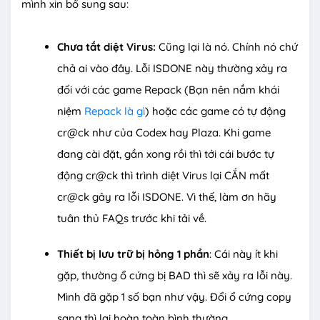
mình xin bổ sung sau:
Chưa tắt diệt Virus:
Cũng lại là nó. Chính nó chứ
chả ai vào đây. Lỗi ISDONE này thường xảy ra
đối với các game Repack (Bạn nên nắm khái
niệm
Repack là gì
) hoặc các game có tự động
cr@ck như của Codex hay Plaza. Khi game
đang cài đặt, gần xong rồi thì tới cái bước tự
động cr@ck thì trình diệt Virus lại CẮN mất
cr@ck gây ra lỗi ISDONE. Vì thế, làm ơn hãy
tuân thủ FAQs trước khi tải về.
Thiết bị lưu trữ bị hỏng 1 phần
: Cái này ít khi
gặp, thường ổ cứng bị BAD thì sẽ xảy ra lỗi này.
Mình đã gặp 1 số bạn như vậy. Đổi ổ cứng copy
sang thì lại hoàn toàn bình thường.