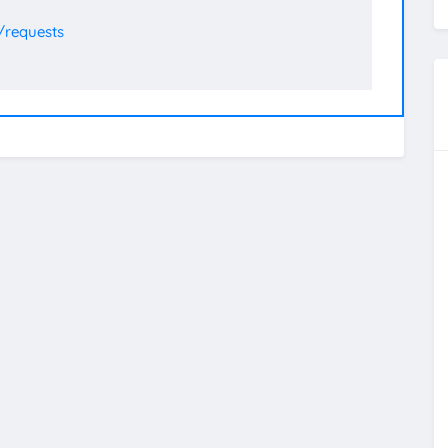
/requests