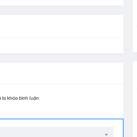
ã bị khóa bình luận