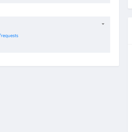
/requests