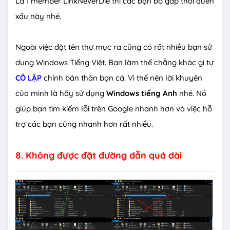
Là 1 member LinkNeverDie thì các bạn bỏ gấp thói quen
xấu này nhé.
Ngoài việc đặt tên thư mục ra cũng có rất nhiều bạn sử
dụng Windows Tiếng Việt. Bạn làm thế chẳng khác gì tự
CÔ LẬP
chính bản thân bạn cả. Vì thế nên lời khuyên
của mình là hãy sử dụng
Windows tiếng Anh
nhé. Nó
giúp bạn tìm kiếm lỗi trên Google nhanh hơn và việc hỗ
trợ các bạn cũng nhanh hơn rất nhiều.
8. Không được đặt đường dẫn quá dài