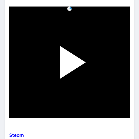
Steam