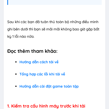
Sau khi các bạn đã tuân thủ toàn bộ những điều mình
ghi bên dưới thì bạn sẽ mãi mãi không bao giờ gặp bất
kỳ 1 lỗi nào nữa.
Đọc thêm tham khảo:
Hướng dẫn cách tải về
Tổng hợp các lỗi khi tải về
Hướng dẫn cài đặt game toàn tập
1. Kiểm tra cấu hình máy trước khi tải