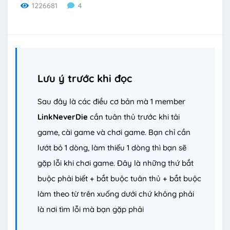
1226681
4
Lưu ý trước khi đọc
Sau đây là các điều cơ bản mà 1 member
LinkNeverDie
cần tuân thủ trước khi tải
game, cài game và chơi game. Bạn chỉ cần
lướt bỏ 1 dòng, làm thiếu 1 dòng thì bạn sẽ
gặp lỗi khi chơi game. Đây là những thứ bắt
buộc phải biết + bắt buộc tuân thủ + bắt buộc
làm theo từ trên xuống dưới chứ không phải
là nơi tìm lỗi mà bạn gặp phải