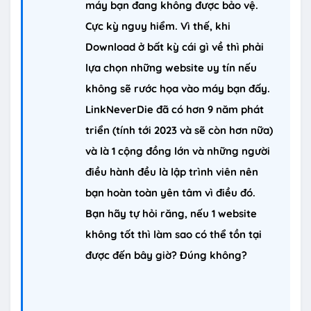
máy bạn đang không được bảo vệ.
Cực kỳ nguy hiểm. Vì thế, khi
Download ở bất kỳ cái gì về thì phải
lựa chọn những website uy tín nếu
không sẽ rước họa vào máy bạn đấy.
LinkNeverDie đã có hơn 9 năm phát
triển (tính tới 2023 và sẽ còn hơn nữa)
và là 1 cộng đồng lớn và những người
điều hành đều là lập trình viên nên
bạn hoàn toàn yên tâm vì điều đó.
Bạn hãy tự hỏi răng, nếu 1 website
không tốt thì làm sao có thể tồn tại
được đến bây giờ? Đúng không?