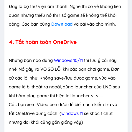
Đây là bộ thư viện âm thanh. Nghe thì có vẻ không liên
quan nhưng thiếu nó thì 1 số game sẽ không thể khởi
động. Các bạn cũng
Download
và cài vào cho mình.
4. Tắt hoàn toàn OneDrive
Những bạn nào dùng
Windows 10/11
thì lưu ý cái này
nhé. Nó gây ra VÔ SỐ LỖI khi các bạn chơi game. Đơn
cử các lỗi như: Không save/lưu được game, vừa vào
game là bị thoát ra ngoài, dùng launcher của LND sau
khi bấm play game thì hiện lại launcher v...v......
Các bạn xem Video bên dưới để biết cách kiểm tra và
tắt OneDrive đúng cách. (
windows 11
sẽ khác 1 chút
nhưng đại khái cũng gần giống vậy)