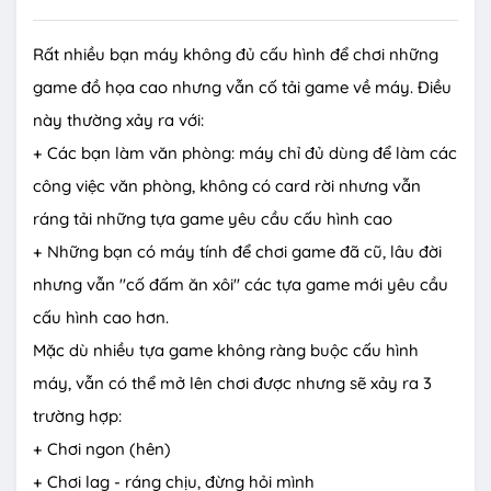
Rất nhiều bạn máy không đủ cấu hình để chơi những
game đồ họa cao nhưng vẫn cố tải game về máy. Điều
này thường xảy ra với:
+ Các bạn làm văn phòng: máy chỉ đủ dùng để làm các
công việc văn phòng, không có card rời nhưng vẫn
ráng tải những tựa game yêu cầu cấu hình cao
+ Những bạn có máy tính để chơi game đã cũ, lâu đời
nhưng vẫn "cố đấm ăn xôi" các tựa game mới yêu cầu
cấu hình cao hơn.
Mặc dù nhiều tựa game không ràng buộc cấu hình
máy, vẫn có thể mở lên chơi được nhưng sẽ xảy ra 3
trường hợp:
+ Chơi ngon (hên)
+ Chơi lag - ráng chịu, đừng hỏi mình