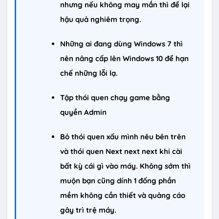
nhưng nếu không may mắn thì để lại
hậu quả nghiêm trọng.
Những ai đang dùng Windows 7 thì
nên nâng cấp lên Windows 10 để hạn
chế những lỗi lạ.
Tập thói quen chạy game bằng
quyền Admin
Bỏ thói quen xấu mình nêu bên trên
và thói quen Next next next khi cài
bất kỳ cái gì vào máy. Không sớm thì
muộn bạn cũng dính 1 đống phần
mềm không cần thiết và quảng cáo
gây trì trệ máy.